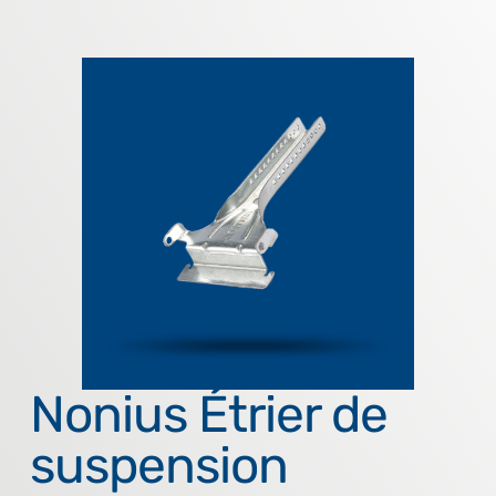
Nonius Étrier de
suspension