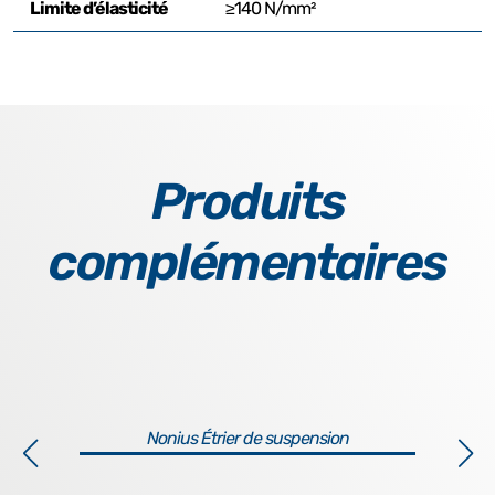
Limite d’élasticité
≥140 N/mm²
Produits
complémentaires
Nonius Étrier de suspension