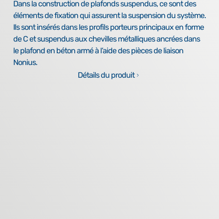
Dans la construction de plafonds suspendus, ce sont des
éléments de fixation qui assurent la suspension du système.
Ils sont insérés dans les profils porteurs principaux en forme
de C et suspendus aux chevilles métalliques ancrées dans
le plafond en béton armé à l’aide des pièces de liaison
Nonius.
Détails du produit