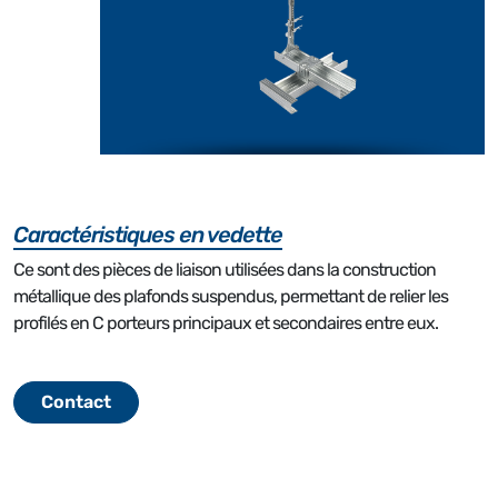
Caractéristiques en vedette
Ce sont des pièces de liaison utilisées dans la construction
métallique des plafonds suspendus, permettant de relier les
profilés en C porteurs principaux et secondaires entre eux.
Contact