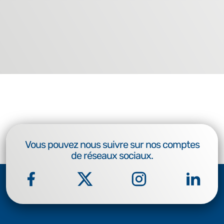
Vous pouvez nous suivre sur nos comptes
de réseaux sociaux.