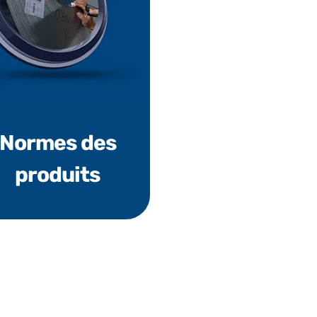
Normes des
produits