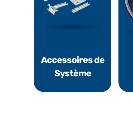
Accessoires de
Système