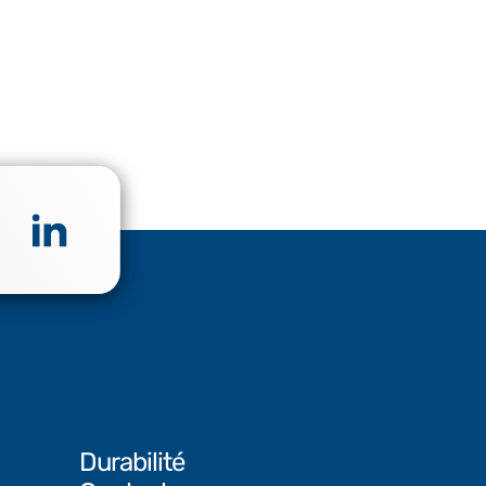
Durabilité