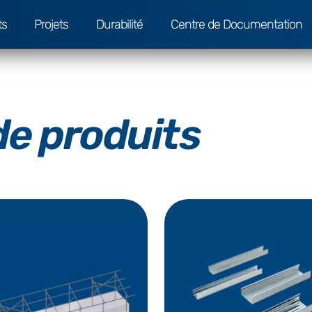
ts
Projets
Durabilité
Centre de Documentation
de produits