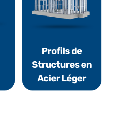
Profils de
Structures en
Acier Léger