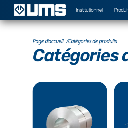
Institutionnel
Produi
Page d'accueil
Catégories de produits
Catégories 