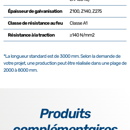
Épaisseur de galvanisation
Z100, Z140, Z275
Classe de résistance au feu
Classe A1
Résistance à la traction
≥140 N/mm2
*La longueur standard est de 3000 mm. Selon la demande de
votre projet, une production peut être réalisée dans une plage de
2000 à 8000 mm.
Produits
complémentaires