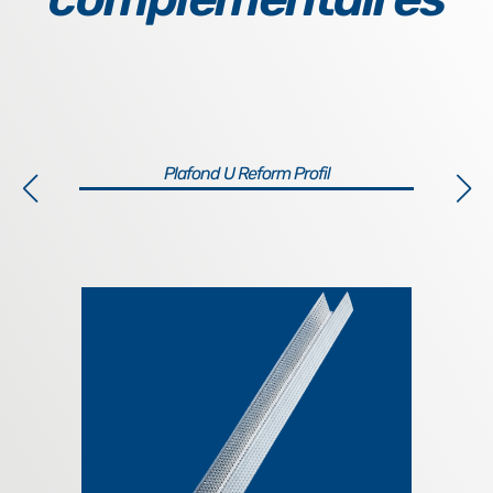
Plafond U Reform Profil