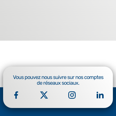
Vous pouvez nous suivre sur nos comptes
de réseaux sociaux.