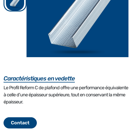
Caractéristiques en vedette
Le Profil Reform C de plafond offre une performance équivalente
à celle d’une épaisseur supérieure, tout en conservant la même
épaisseur.
Contact