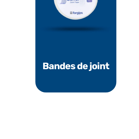
Bandes de joint