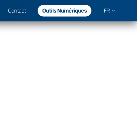
Contact
Outils Numériques
FR