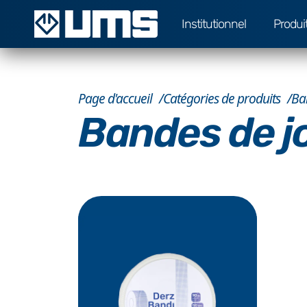
Institutionnel
Produi
Page d'accueil
Catégories de produits
Ba
Bandes de j