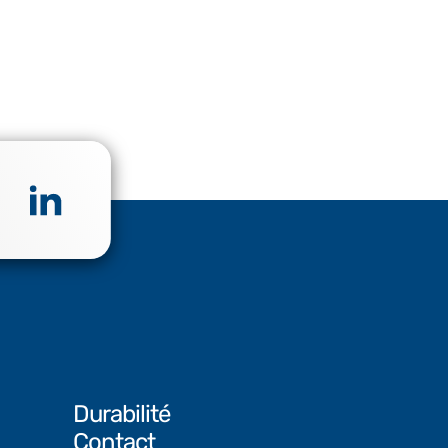
Durabilité
Contact