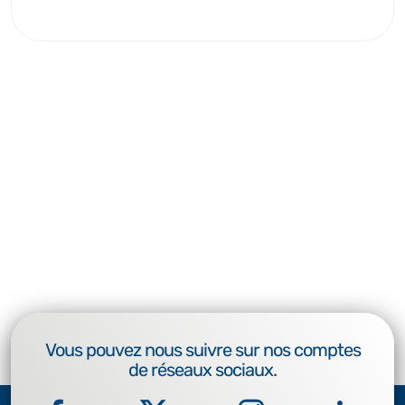
Vous pouvez nous suivre sur nos comptes
de réseaux sociaux.