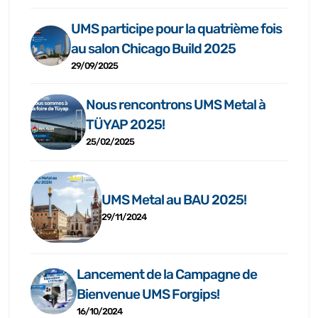
UMS participe pour la quatrième fois
au salon Chicago Build 2025
29/09/2025
Nous rencontrons UMS Metal à
TÜYAP 2025!
25/02/2025
UMS Metal au BAU 2025!
29/11/2024
Lancement de la Campagne de
Bienvenue UMS Forgips!
16/10/2024