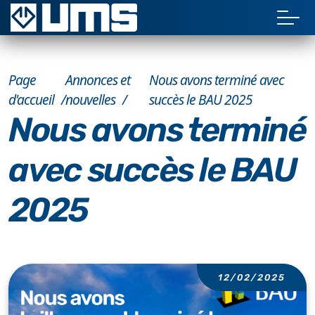
Page
Annonces et
Nous avons terminé avec
d'accueil
nouvelles
succès le BAU 2025
Nous avons terminé
avec succès le BAU
2025
12/02/2025