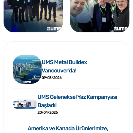
UMS Metal Buildex
Vancouver'da!
09/03/2026
UMS Geleneksel Yaz Kampanyası
Başladı!
20/04/2026
Amerika ve Kanada Ürünlerimize,