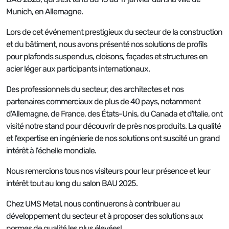
Munich, en Allemagne.
Lors de cet événement prestigieux du secteur de la construction
et du bâtiment, nous avons présenté nos solutions de profils
pour plafonds suspendus, cloisons, façades et structures en
acier léger aux participants internationaux.
Des professionnels du secteur, des architectes et nos
partenaires commerciaux de plus de 40 pays, notamment
d'Allemagne, de France, des États-Unis, du Canada et d'Italie, ont
visité notre stand pour découvrir de près nos produits. La qualité
et l'expertise en ingénierie de nos solutions ont suscité un grand
intérêt à l'échelle mondiale.
Nous remercions tous nos visiteurs pour leur présence et leur
intérêt tout au long du salon BAU 2025.
Chez UMS Metal, nous continuerons à contribuer au
développement du secteur et à proposer des solutions aux
normes de qualité les plus élevées!