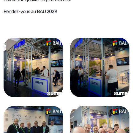
Rendez-vous au BAU 2027!