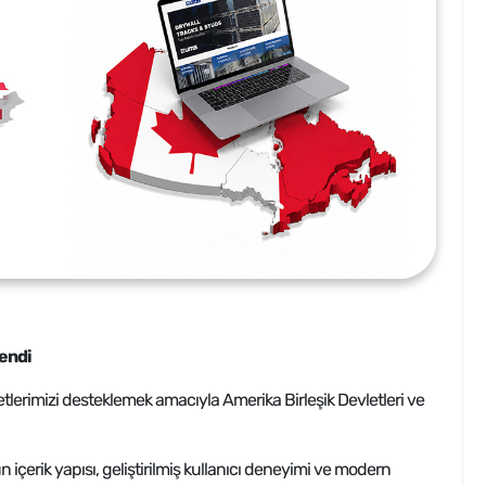
endi
lerimizi desteklemek amacıyla Amerika Birleşik Devletleri ve
 içerik yapısı, geliştirilmiş kullanıcı deneyimi ve modern