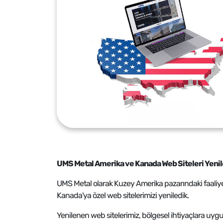
UMS Metal Amerika ve Kanada Web Siteleri Yenil
UMS Metal olarak Kuzey Amerika pazarındaki faaliyet
Kanada'ya özel web sitelerimizi yeniledik.
Yenilenen web sitelerimiz, bölgesel ihtiyaçlara uygun