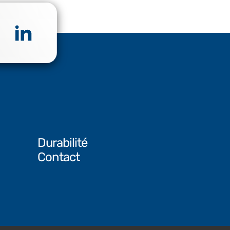
Durabilité
Contact