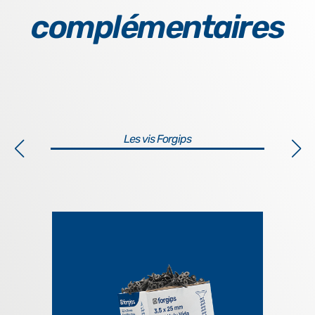
complémentaires
Les vis Forgips