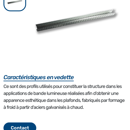
Caractéristiques en vedette
Ce sont des profils utilisés pour constituer la structure dans les
applications de bande lumineuse réalisées afin d'obtenir une
apparence esthétique dans les plafonds, fabriqués par formage
à froid à partir d'aciers galvanisés à chaud.
Contact