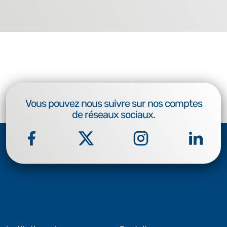
Vous pouvez nous suivre sur nos comptes
de réseaux sociaux.