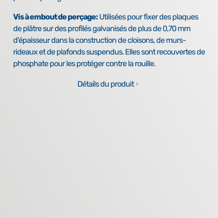
Vis à embout de perçage:
Utilisées pour fixer des plaques
de plâtre sur des profilés galvanisés de plus de 0,70 mm
d'épaisseur dans la construction de cloisons, de murs-
rideaux et de plafonds suspendus. Elles sont recouvertes de
phosphate pour les protéger contre la rouille.
Détails du produit