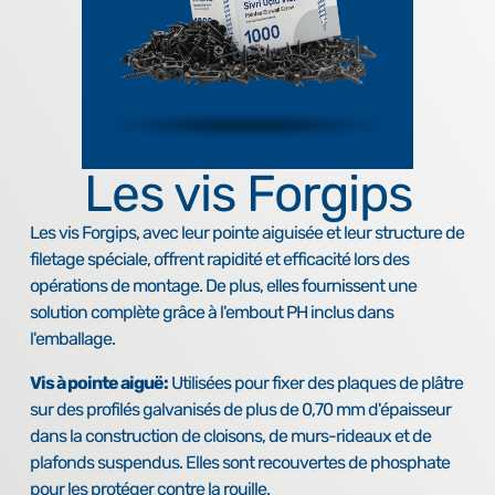
Les vis Forgips
Les vis Forgips, avec leur pointe aiguisée et leur structure de
filetage spéciale, offrent rapidité et efficacité lors des
opérations de montage. De plus, elles fournissent une
solution complète grâce à l'embout PH inclus dans
l'emballage.
Vis à pointe aiguë:
Utilisées pour fixer des plaques de plâtre
sur des profilés galvanisés de plus de 0,70 mm d'épaisseur
dans la construction de cloisons, de murs-rideaux et de
plafonds suspendus. Elles sont recouvertes de phosphate
pour les protéger contre la rouille.