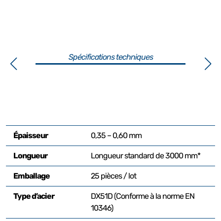
Spécifications techniques
Épaisseur
0,35 – 0,60 mm
Longueur
Longueur standard de 3000 mm*
Emballage
25 pièces / lot
Type d’acier
DX51D (Conforme à la norme EN
10346)