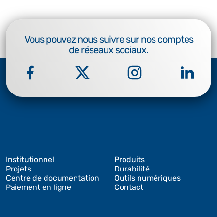
Vous pouvez nous suivre sur nos comptes
de réseaux sociaux.
Institutionnel
Produits
Projets
Durabilité
Centre de documentation
Outils numériques
Paiement en ligne
Contact