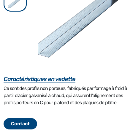
Caractéristiques en vedette
Ce sont des profils non porteurs, fabriqués par formage à froid à
partir d’acier galvanisé à chaud, qui assurent l’alignement des
profils porteurs en C pour plafond et des plaques de plâtre.
Contact