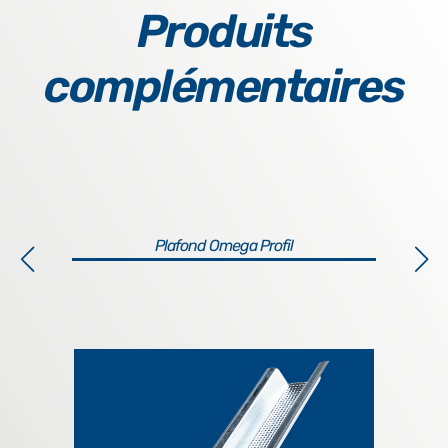
Produits
complémentaires
Plafond Omega Profil