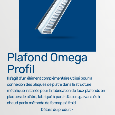
Plafond Omega
Profil
Il s'agit d'un élément complémentaire utilisé pour la
connexion des plaques de plâtre dans la structure
métallique installée pour la fabrication de faux plafonds en
plaques de plâtre, fabriqué à partir d'aciers galvanisés à
chaud par la méthode de formage à froid.
Détails du produit