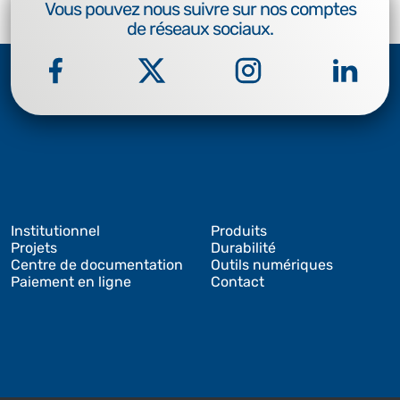
Vous pouvez nous suivre sur nos comptes
de réseaux sociaux.
Institutionnel
Produits
Projets
Durabilité
Centre de documentation
Outils numériques
Paiement en ligne
Contact