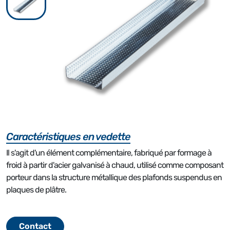
Caractéristiques en vedette
Il s'agit d'un élément complémentaire, fabriqué par formage à
froid à partir d'acier galvanisé à chaud, utilisé comme composant
porteur dans la structure métallique des plafonds suspendus en
plaques de plâtre.
Contact