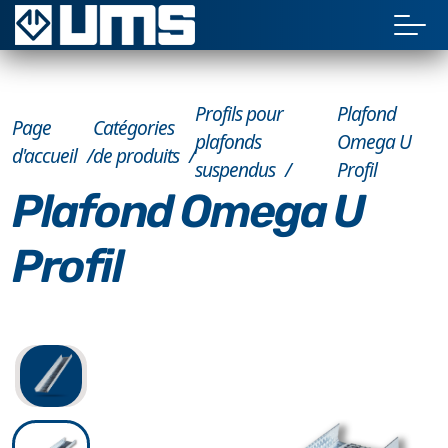
Profils pour
Plafond
Page
Catégories
plafonds
Omega U
d'accueil
de produits
suspendus
Profil
Plafond Omega U
Profil