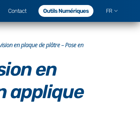
Contact
Outils Numériques
FR
ision en plaque de plâtre – Pose en
sion en
n applique