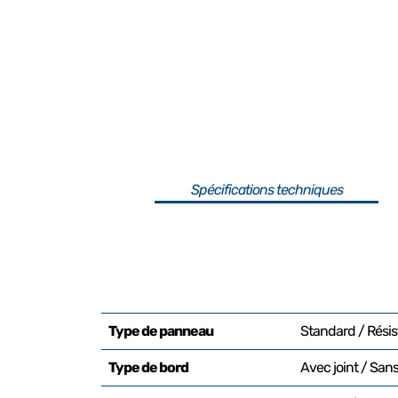
Spécifications techniques
Type de panneau
Standard / Résist
Type de bord
Avec joint / Sans