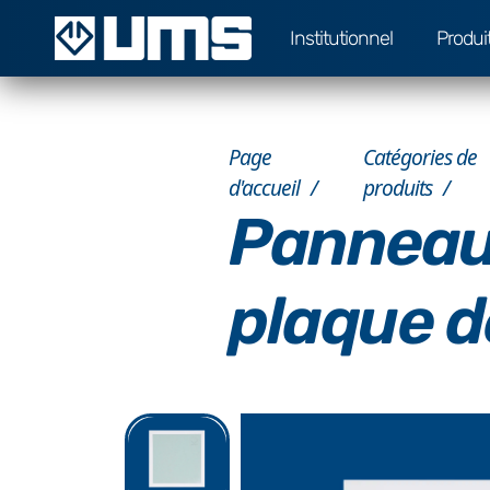
Institutionnel
Produi
Page
Catégories de
d'accueil
produits
Panneau 
plaque d