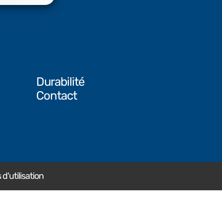
Durabilité
Contact
d'utilisation