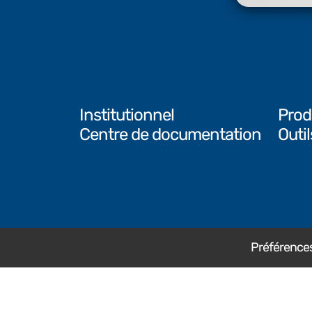
Institutionnel
Prod
Centre de documentation
Outi
Préférences