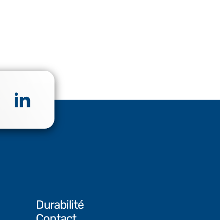
Durabilité
Contact