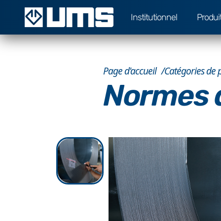
Institutionnel
Produi
Page d'accueil
Catégories de 
Normes d