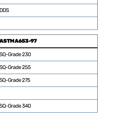
DDS
ASTM A653-97
SQ-Grade 230
SQ-Grade 255
SQ-Grade 275
SQ-Grade 340