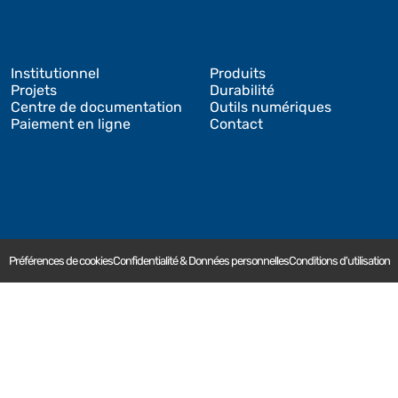
Institutionnel
Produits
Projets
Durabilité
Centre de documentation
Outils numériques
Paiement en ligne
Contact
Préférences de cookies
Confidentialité & Données personnelles
Conditions d'utilisation