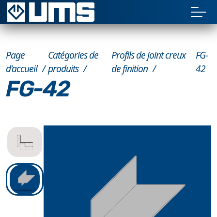
Page
Catégories de
Profils de joint creux
FG-
d'accueil
produits
de finition
42
FG-42