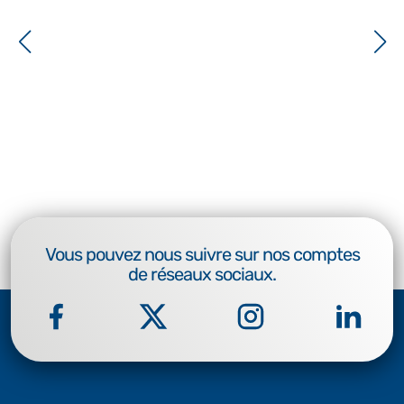
Vous pouvez nous suivre sur nos comptes
de réseaux sociaux.