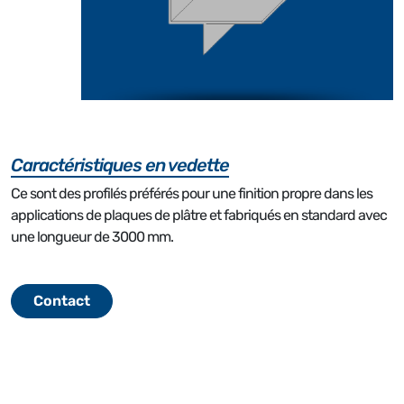
Caractéristiques en vedette
Ce sont des profilés préférés pour une finition propre dans les
applications de plaques de plâtre et fabriqués en standard avec
une longueur de 3000 mm.
Contact