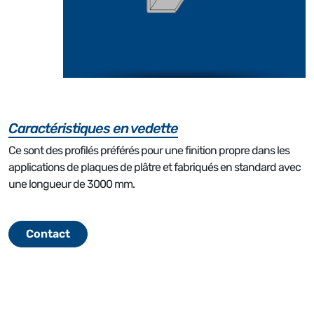
Caractéristiques en vedette
Ce sont des profilés préférés pour une finition propre dans les
applications de plaques de plâtre et fabriqués en standard avec
une longueur de 3000 mm.
Contact