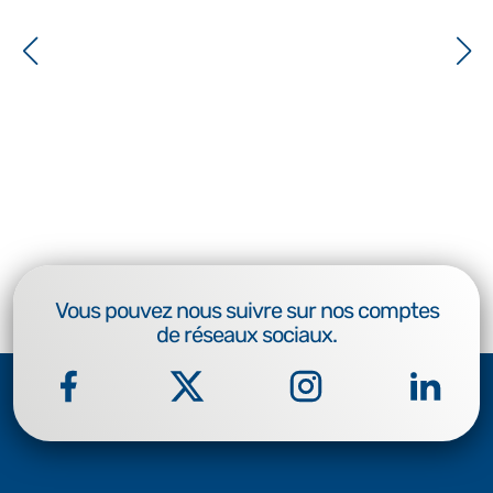
Vous pouvez nous suivre sur nos comptes
de réseaux sociaux.