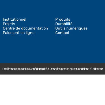
Institutionnel
Produits
Projets
Durabilité
Centre de documentation
Outils numériques
Paiement en ligne
Contact
Préférences de cookies
Confidentialité & Données personnelles
Conditions d'utilisation