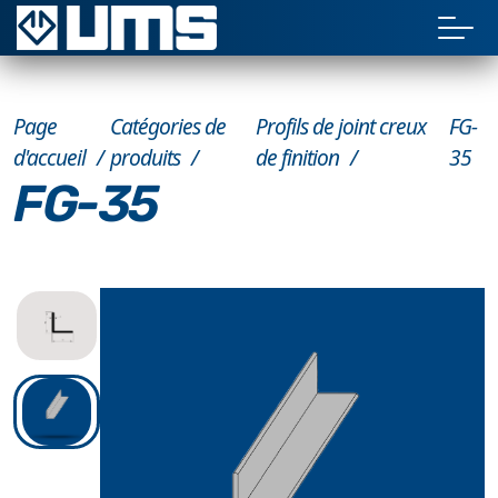
Page
Catégories de
Profils de joint creux
FG-
d'accueil
produits
de finition
35
FG-35