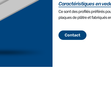
Caractéristiques en ved
Ce sont des profilés préférés pou
plaques de plâtre et fabriqués
Contact