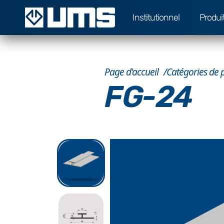
Institutionnel
Produi
Page d'accueil
Catégories de 
FG-24