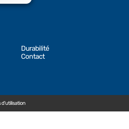
Durabilité
Contact
d'utilisation