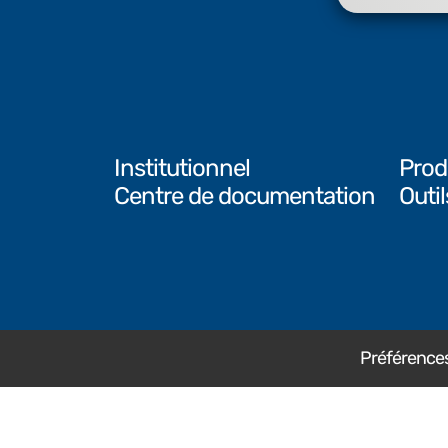
Institutionnel
Prod
Centre de documentation
Outi
Préférences