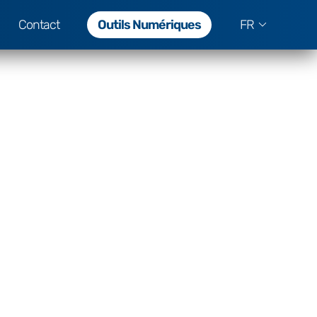
Contact
Outils Numériques
FR