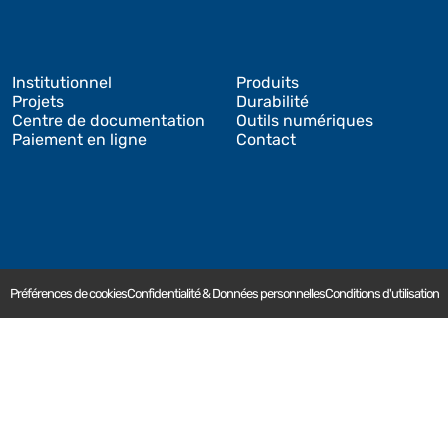
Institutionnel
Produits
Projets
Durabilité
Centre de documentation
Outils numériques
Paiement en ligne
Contact
Préférences de cookies
Confidentialité & Données personnelles
Conditions d'utilisation