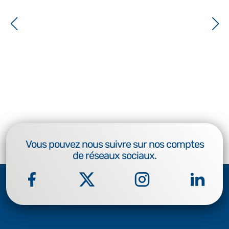
Vous pouvez nous suivre sur nos comptes
de réseaux sociaux.