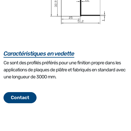
Caractéristiques en vedette
Ce sont des profilés préférés pour une finition propre dans les
applications de plaques de plâtre et fabriqués en standard avec
une longueur de 3000 mm.
Contact