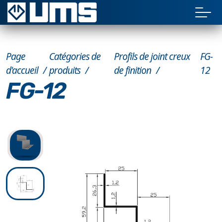
Page
Catégories de
Profils de joint creux
FG-
d'accueil
produits
de finition
12
FG-12