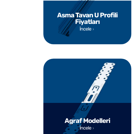
Asma Tavan U Profili
Fiyatları
İncele
Agraf Modelleri
İncele