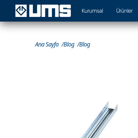
Kurumsal
Ürünler
Ana Sayfa
Blog
Blog