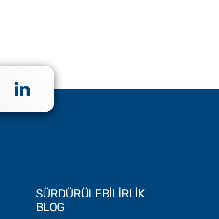
SÜRDÜRÜLEBİLİRLİK
BLOG