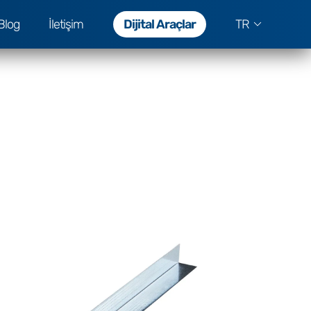
Blog
İletişim
Dijital Araçlar
TR