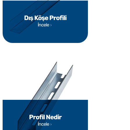
Dış Köşe Profili
İncele
Profil Nedir
İncele