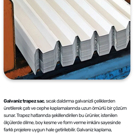
Galvaniz trapez sac
, sıcak daldırma galvanizli çeliklerden
üretilerek çatı ve cephe kaplamalarında uzun ömürlü bir çözüm
sunar. Trapez hatlarında şekillendirilen bu ürünler, istenilen
ölçülerde dilme, boy kesme ve form verme imkânı sayesinde
farklı projelere uygun hale getirilebilir. Galvaniz kaplama,