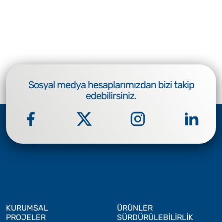
Sosyal medya hesaplarımızdan bizi takip
edebilirsiniz.
KURUMSAL
ÜRÜNLER
PROJELER
SÜRDÜRÜLEBİLİRLİK