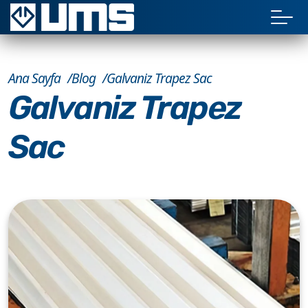
Ana Sayfa
Blog
Galvaniz Trapez Sac
Galvaniz Trapez
Sac