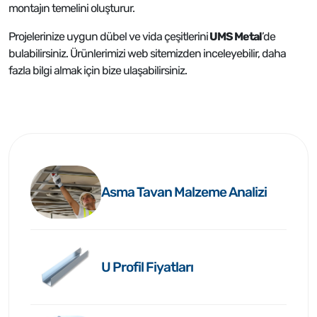
montajın temelini oluşturur.
Projelerinize uygun dübel ve vida çeşitlerini
UMS Metal
’de
bulabilirsiniz. Ürünlerimizi web sitemizden inceleyebilir, daha
fazla bilgi almak için bize ulaşabilirsiniz.
Asma Tavan Malzeme Analizi
U Profil Fiyatları