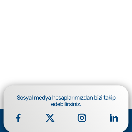
Sosyal medya hesaplarımızdan bizi takip
edebilirsiniz.