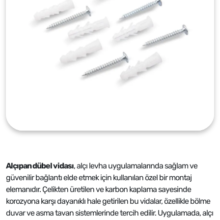
Alçıpan dübel vidası
, alçı levha uygulamalarında sağlam ve
güvenilir bağlantı elde etmek için kullanılan özel bir montaj
elemanıdır. Çelikten üretilen ve karbon kaplama sayesinde
korozyona karşı dayanıklı hale getirilen bu vidalar, özellikle bölme
duvar ve asma tavan sistemlerinde tercih edilir. Uygulamada, alçı