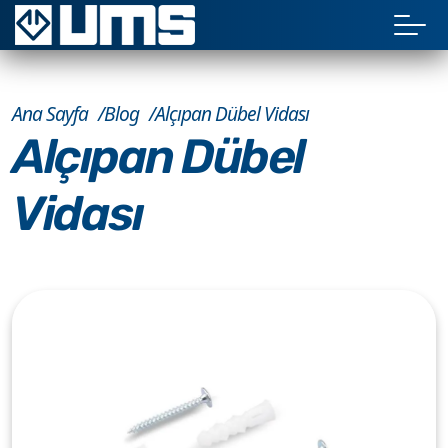
Ana Sayfa
Blog
Alçıpan Dübel Vidası
Alçıpan Dübel
Vidası