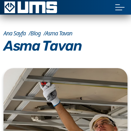
Ana Sayfa
Blog
Asma Tavan
Asma Tavan