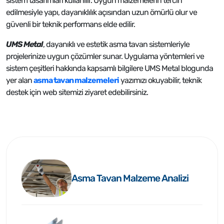
sistem tasarımları kullanılır. Uygun malzemelerin tercih
edilmesiyle yapı, dayanıklılık açısından uzun ömürlü olur ve
güvenli bir teknik performans elde edilir.
UMS Metal
, dayanıklı ve estetik asma tavan sistemleriyle
projelerinize uygun çözümler sunar. Uygulama yöntemleri ve
sistem çeşitleri hakkında kapsamlı bilgilere UMS Metal blogunda
yer alan
asma tavan malzemeleri
yazımızı okuyabilir, teknik
destek için web sitemizi ziyaret edebilirsiniz.
Asma Tavan Malzeme Analizi