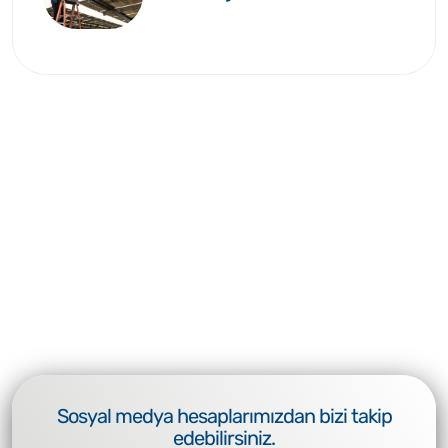
Sosyal medya hesaplarımızdan bizi takip
edebilirsiniz.