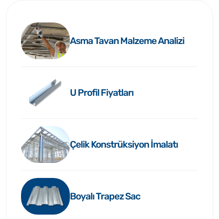
Asma Tavan Malzeme Analizi
U Profil Fiyatları
Çelik Konstrüksiyon İmalatı
Boyalı Trapez Sac