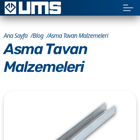
Ana Sayfa
Blog
Asma Tavan Malzemeleri
Asma Tavan
Malzemeleri