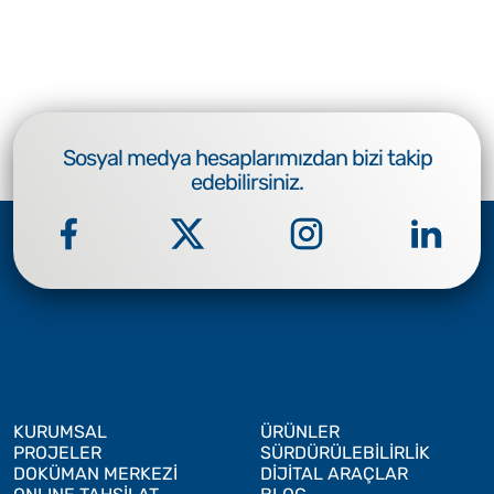
Sosyal medya hesaplarımızdan bizi takip
edebilirsiniz.
KURUMSAL
ÜRÜNLER
PROJELER
SÜRDÜRÜLEBİLİRLİK
DOKÜMAN MERKEZİ
DİJİTAL ARAÇLAR