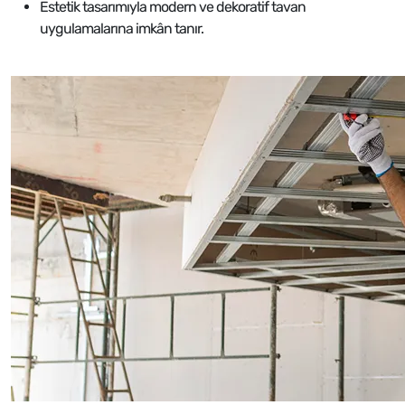
Estetik tasarımıyla modern ve dekoratif tavan
uygulamalarına imkân tanır.