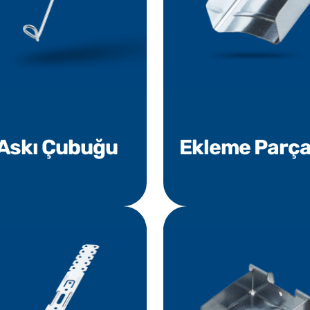
Askı Çubuğu
Ekleme Parça