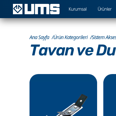
Kurumsal
Ürünler
Ana Sayfa
Ürün Kategorileri
Sistem Akses
Tavan ve Du