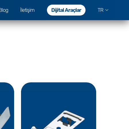
Blog
İletişim
Dijital Araçlar
TR