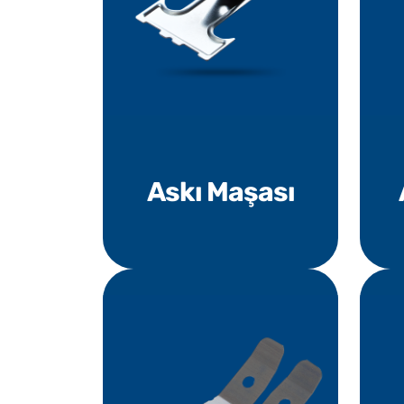
Askı Maşası