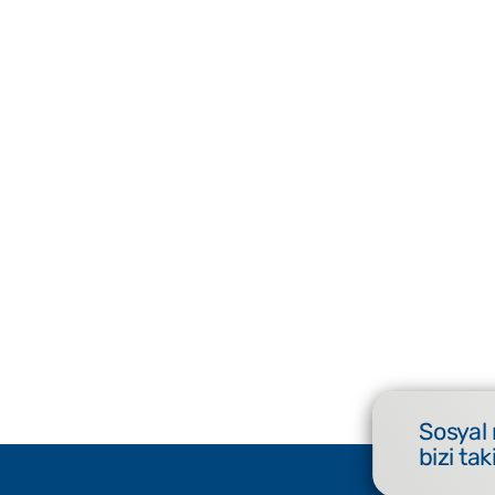
Sosyal
bizi tak