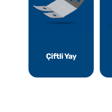
Çiftli Yay