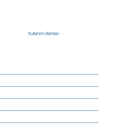
Kullanım Alanları