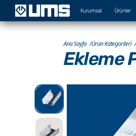
Kurumsal
Ürünler
Ana Sayfa
Ürün Kategorileri
Ekleme P