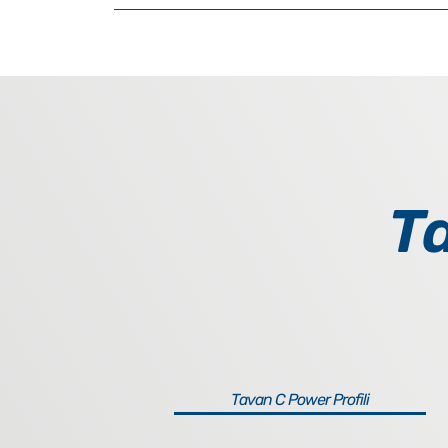
Ta
Tavan C Power Profili