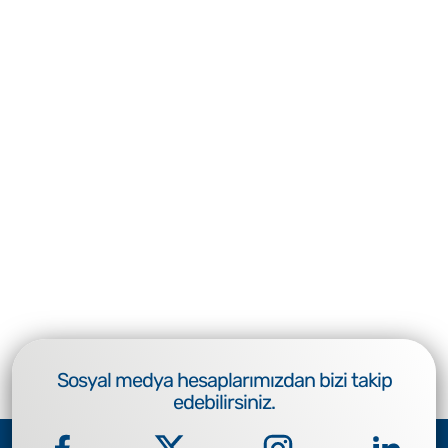
Sosyal medya hesaplarımızdan bizi takip
edebilirsiniz.