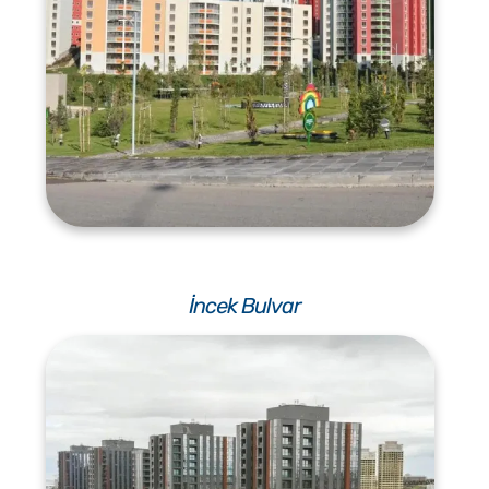
İncek Bulvar