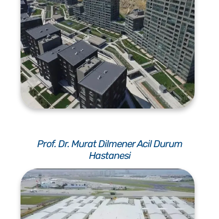
Prof. Dr. Murat Dilmener Acil Durum
Hastanesi