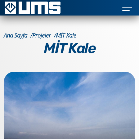
Ana Sayfa
Projeler
MİT Kale
MİT Kale