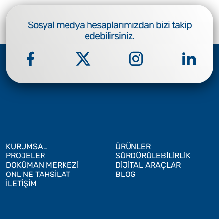
Sosyal medya hesaplarımızdan bizi takip
edebilirsiniz.
KURUMSAL
ÜRÜNLER
PROJELER
SÜRDÜRÜLEBİLİRLİK
DOKÜMAN MERKEZİ
DİJİTAL ARAÇLAR
ONLINE TAHSİLAT
BLOG
İLETİŞİM