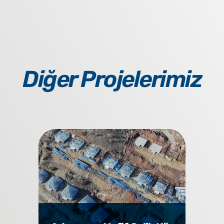
Diğer Projelerimiz