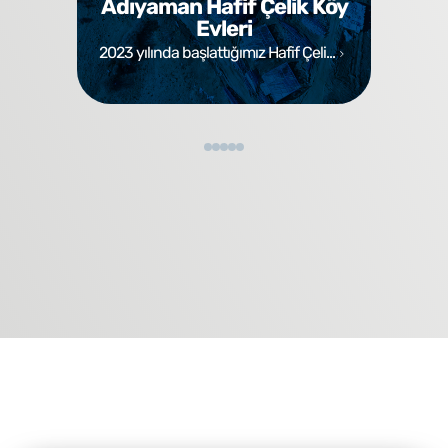
Adıyaman Hafif Çelik Köy
Evleri
2023 yılında başlattığımız Hafif Çeli...