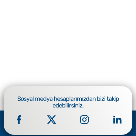
Sosyal medya hesaplarımızdan bizi takip
edebilirsiniz.