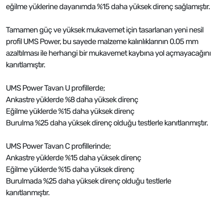
eğilme yüklerine dayanımda %15 daha yüksek direnç sağlamıştır.
Tamamen güç ve yüksek mukavemet için tasarlanan yeni nesil
profil UMS Power, bu sayede malzeme kalınlıklarının 0.05 mm
azaltılması ile herhangi bir mukavemet kaybına yol açmayacağını
kanıtlamıştır.
UMS Power Tavan U profillerde;
Ankastre yüklerde %8 daha yüksek direnç
Eğilme yüklerde %15 daha yüksek direnç
Burulma %25 daha yüksek direnç olduğu testlerle kanıtlanmıştır.
UMS Power Tavan C profillerinde;
Ankastre yüklerde %15 daha yüksek direnç
Eğilme yüklerde %15 daha yüksek direnç
Burulmada %25 daha yüksek direnç olduğu testlerle
kanıtlanmıştır.