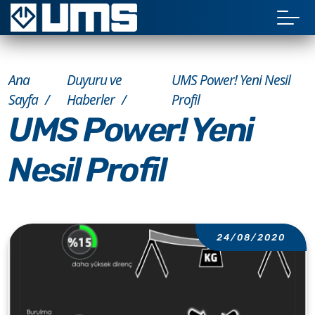
Ana
Duyuru ve
UMS Power! Yeni Nesil
Sayfa
Haberler
Profil
UMS Power! Yeni
Nesil Profil
24/08/2020