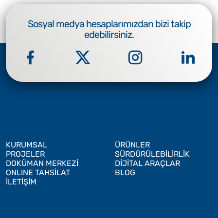
Sosyal medya hesaplarımızdan bizi takip
edebilirsiniz.
KURUMSAL
ÜRÜNLER
PROJELER
SÜRDÜRÜLEBİLİRLİK
DOKÜMAN MERKEZİ
DİJİTAL ARAÇLAR
ONLINE TAHSİLAT
BLOG
İLETİŞİM