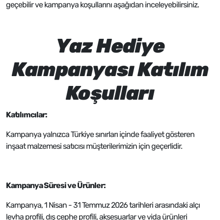
geçebilir ve kampanya koşullarını aşağıdan inceleyebilirsiniz.
Yaz Hediye
Kampanyası Katılım
Koşulları
Katılımcılar:
Kampanya yalnızca Türkiye sınırları içinde faaliyet gösteren
inşaat malzemesi satıcısı müşterilerimizin için geçerlidir.
Kampanya Süresi ve Ürünler:
Kampanya, 1 Nisan - 31 Temmuz 2026 tarihleri arasındaki alçı
levha profili, dış cephe profili, aksesuarlar ve vida ürünleri