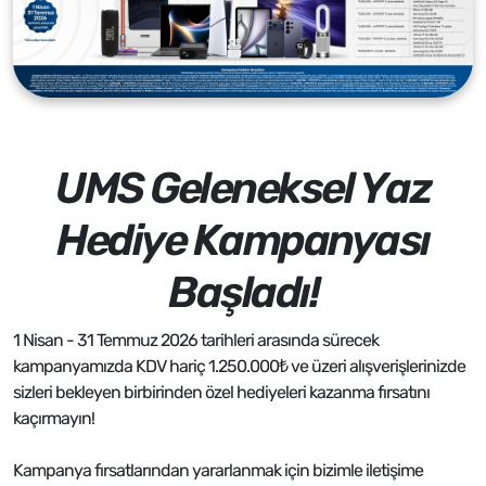
UMS Geleneksel Yaz
Hediye Kampanyası
Başladı!
1 Nisan - 31 Temmuz 2026 tarihleri arasında sürecek
kampanyamızda KDV hariç 1.250.000₺ ve üzeri alışverişlerinizde
sizleri bekleyen birbirinden özel hediyeleri kazanma fırsatını
kaçırmayın!
Kampanya fırsatlarından yararlanmak için bizimle iletişime