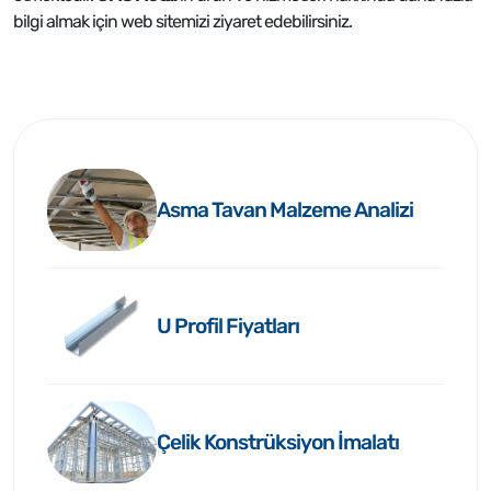
bilgi almak için web sitemizi ziyaret edebilirsiniz.
Asma Tavan Malzeme Analizi
U Profil Fiyatları
Çelik Konstrüksiyon İmalatı