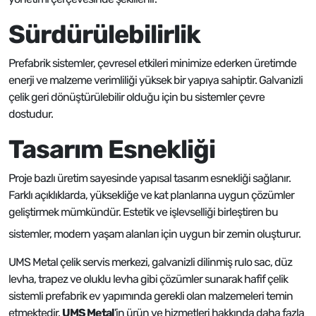
Sürdürülebilirlik
Prefabrik sistemler, çevresel etkileri minimize ederken üretimde
enerji ve malzeme verimliliği yüksek bir yapıya sahiptir. Galvanizli
çelik geri dönüştürülebilir olduğu için bu sistemler çevre
dostudur.
Tasarım Esnekliği
Proje bazlı üretim sayesinde yapısal tasarım esnekliği sağlanır.
Farklı açıklıklarda, yüksekliğe ve kat planlarına uygun çözümler
geliştirmek mümkündür. Estetik ve işlevselliği birleştiren bu
sistemler, modern yaşam alanları için uygun bir zemin oluşturur.
UMS Metal çelik servis merkezi, galvanizli dilinmiş rulo sac, düz
levha, trapez ve oluklu levha gibi çözümler sunarak hafif çelik
sistemli prefabrik ev yapımında gerekli olan malzemeleri temin
etmektedir.
UMS Metal
'in ürün ve hizmetleri hakkında daha fazla