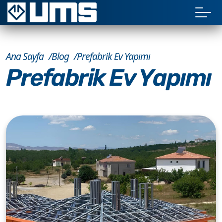
Ana Sayfa
Blog
Prefabrik Ev Yapımı
Prefabrik Ev Yapımı