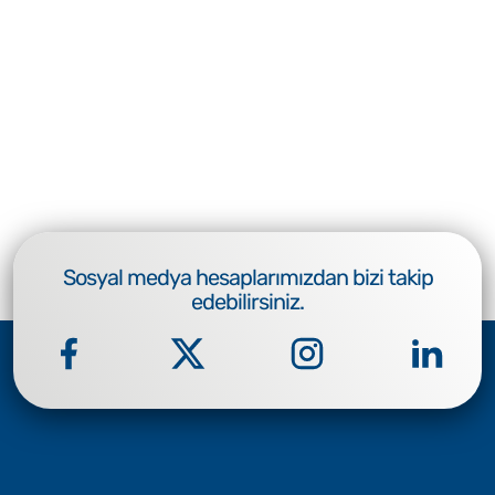
Sosyal medya hesaplarımızdan bizi takip
edebilirsiniz.