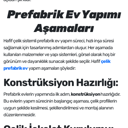
Prefabrik Ev Yapımı
Aşamaları
Hafif çelik sistemli prefabrik ev yapım süreci, hızlı inşa süresi
sağlamak için tasarlanmış adımlardan oluşur. Her aşamada
kullanılan malzemeler ve yapı sistemleri, görsel olarak hoş bir
görünüm ve dayanıklılık sunacak şekilde seçilir. Hafif
çelik
prefabrik ev
yapım aşamaları şöyledir:
Konstrüksiyon Hazırlığı:
Prefabrik evlerin yapımında ilk adım,
konstrüksiyon
hazırlığıdır.
Bu evlerin yapım sürecinin başlangıç aşaması, çelik profillerin
uygun şekilde kesilmesi, şekillendirilmesi ve montaj alanının
düzenlenmesidir.