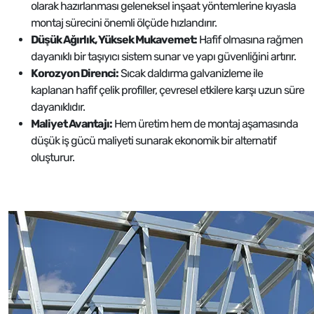
olarak hazırlanması geleneksel inşaat yöntemlerine kıyasla
montaj sürecini önemli ölçüde hızlandırır.
Düşük Ağırlık, Yüksek Mukavemet:
Hafif olmasına rağmen
dayanıklı bir taşıyıcı sistem sunar ve yapı güvenliğini artırır.
Korozyon Direnci:
Sıcak daldırma galvanizleme ile
kaplanan hafif çelik profiller, çevresel etkilere karşı uzun süre
dayanıklıdır.
Maliyet Avantajı:
Hem üretim hem de montaj aşamasında
düşük iş gücü maliyeti sunarak ekonomik bir alternatif
oluşturur.