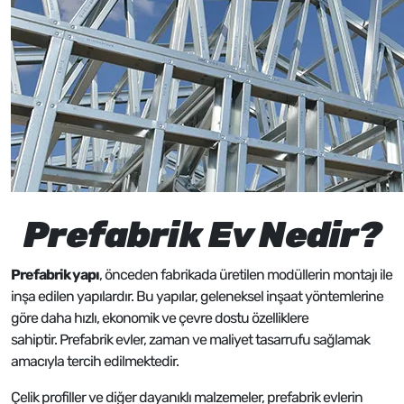
Prefabrik Ev Nedir?
Prefabrik yapı
, önceden fabrikada üretilen modüllerin montajı ile
inşa edilen yapılardır. Bu yapılar, geleneksel inşaat yöntemlerine
göre daha hızlı, ekonomik ve çevre dostu özelliklere
sahiptir. Prefabrik evler, zaman ve maliyet tasarrufu sağlamak
amacıyla tercih edilmektedir.
Çelik profiller ve diğer dayanıklı malzemeler, prefabrik evlerin