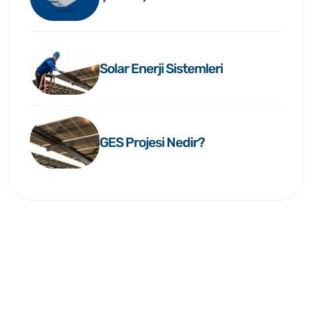
Solar Enerji Sistemleri
GES Projesi Nedir?