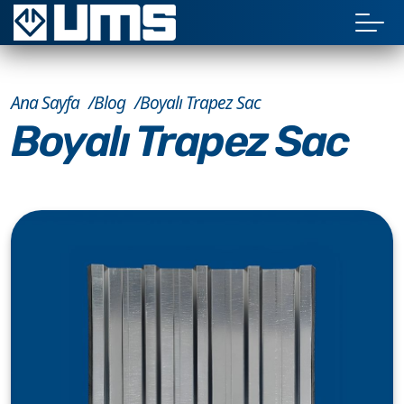
Ana Sayfa
Blog
Boyalı Trapez Sac
Boyalı Trapez Sac