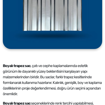
Boyalı trapez sac
, çatı ve cephe kaplamalarında estetik
görünüm ile dayanıklı yüzey beklentisini karşılayan yapı
malzemelerinden biridir. Bu saclar, farklı trapez kesitlerinde
formlanarak kullanıma hazırlanır. Kalınlık, genişlik, boy ve kaplama
özelliklerinin proje değerlendirmesi, doğru ürün seçimi açısından
önemlidir.
Boyalı trapez sac
seçeneklerinde renk tercihi yapılabilmesi,