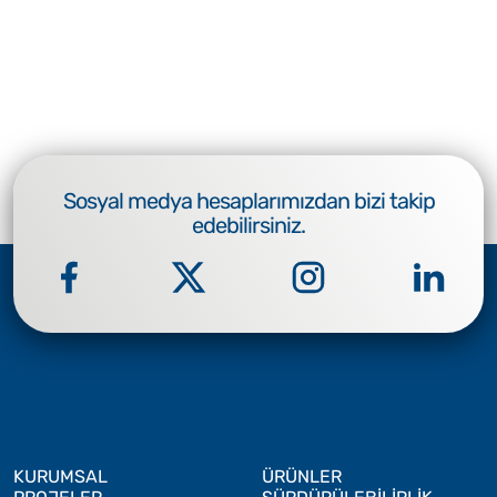
Sosyal medya hesaplarımızdan bizi takip
edebilirsiniz.
KURUMSAL
ÜRÜNLER