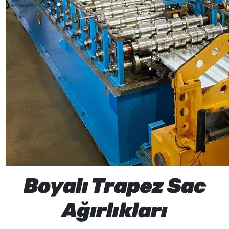
Boyalı Trapez Sac
Ağırlıkları