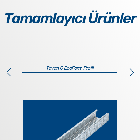
Tamamlayıcı Ürünler
Tavan C EcoForm Profil