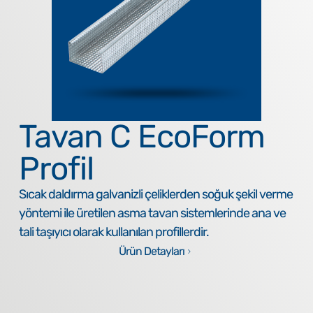
Tavan C EcoForm
Profil
Sıcak daldırma galvanizli çeliklerden soğuk şekil verme
yöntemi ile üretilen asma tavan sistemlerinde ana ve
tali taşıyıcı olarak kullanılan profillerdir.
Ürün Detayları