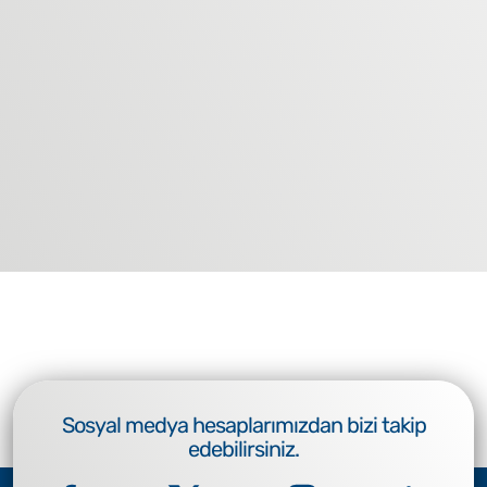
Sosyal medya hesaplarımızdan bizi takip
edebilirsiniz.