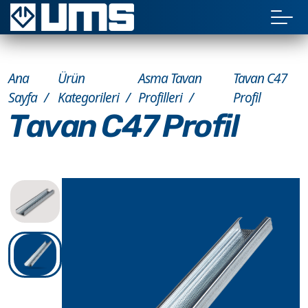
Ana
Ürün
Asma Tavan
Tavan C47
Sayfa
Kategorileri
Profilleri
Profil
Tavan C47 Profil