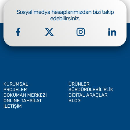
Sosyal medya hesaplarımızdan bizi takip
edebilirsiniz.
KURUMSAL
ÜRÜNLER
PROJELER
SÜRDÜRÜLEBİLİRLİK
DOKÜMAN MERKEZİ
DİJİTAL ARAÇLAR
ONLINE TAHSİLAT
BLOG
İLETİŞİM