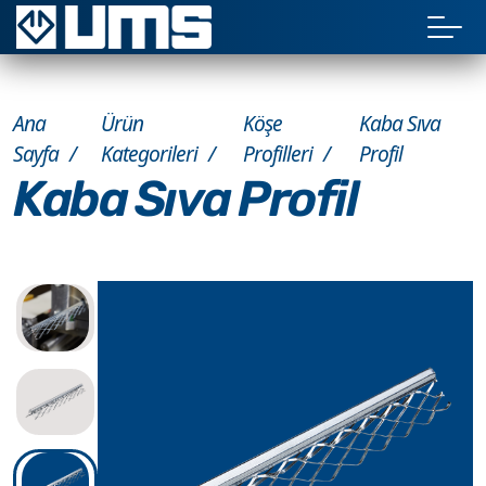
Ana
Ürün
Köşe
Kaba Sıva
Sayfa
Kategorileri
Profilleri
Profil
Kaba Sıva Profil