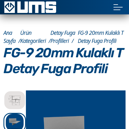
Ana
Ürün
Detay Fuga
FG-9 20mm Kulaklı T
Sayfa
Kategorileri
Profilleri
Detay Fuga Profili
FG-9 20mm Kulaklı T
Detay Fuga Profili