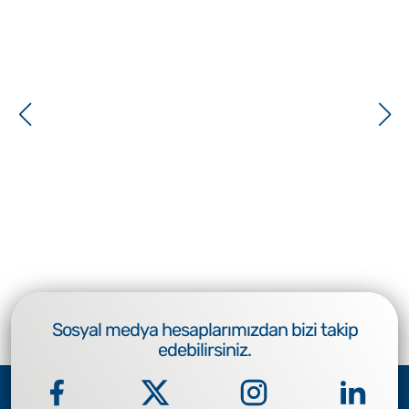
Sosyal medya hesaplarımızdan bizi takip
edebilirsiniz.