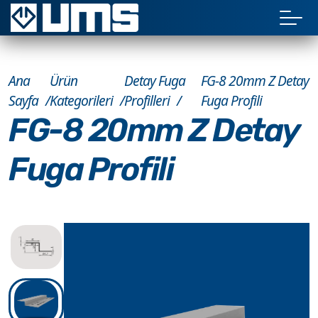
Ana
Ürün
Detay Fuga
FG-8 20mm Z Detay
Sayfa
Kategorileri
Profilleri
Fuga Profili
FG-8 20mm Z Detay
Fuga Profili