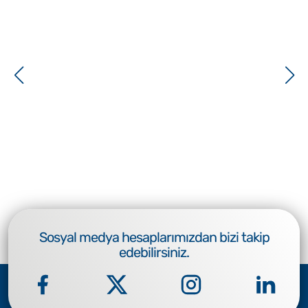
Sosyal medya hesaplarımızdan bizi takip
edebilirsiniz.