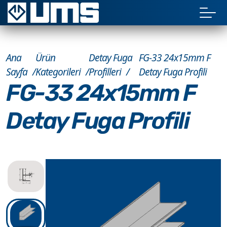
Ana
Ürün
Detay Fuga
FG-33 24x15mm F
Sayfa
Kategorileri
Profilleri
Detay Fuga Profili
FG-33 24x15mm F
Detay Fuga Profili