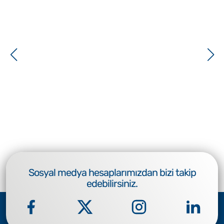
Sosyal medya hesaplarımızdan bizi takip
edebilirsiniz.