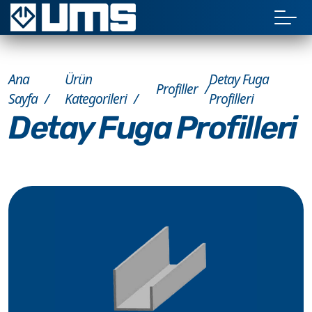
Ana
Ürün
Detay Fuga
Profiller
Sayfa
Kategorileri
Profilleri
Detay Fuga Profilleri