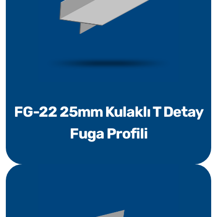
FG-22 25mm Kulaklı T Detay
Fuga Profili