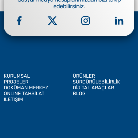
edebilirsiniz.
KURUMSAL
ÜRÜNLER
PROJELER
SÜRDÜRÜLEBİLİRLİK
DOKÜMAN MERKEZİ
DİJİTAL ARAÇLAR
ONLINE TAHSİLAT
BLOG
İLETİŞİM