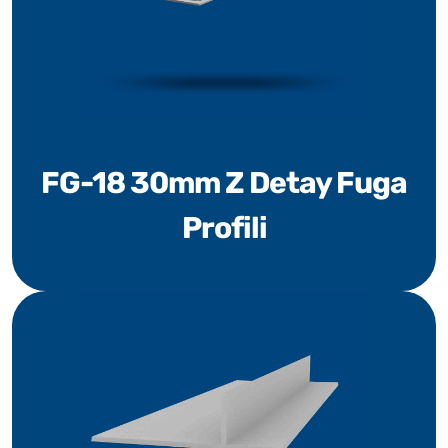
FG-18 30mm Z Detay Fuga
Profili