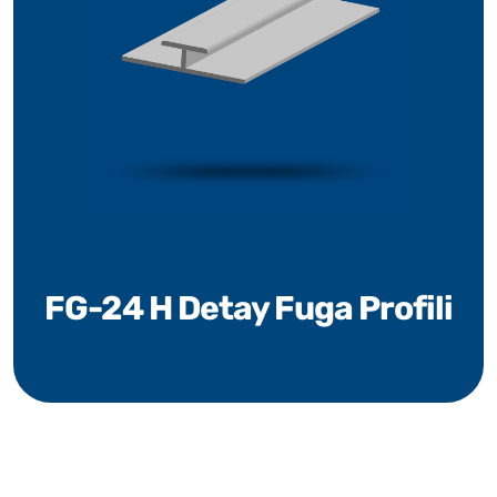
FG-24 H Detay Fuga Profili