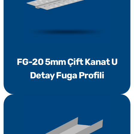
FG-20 5mm Çift Kanat U
Detay Fuga Profili