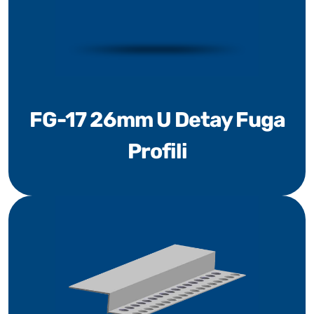
FG-17 26mm U Detay Fuga
Profili