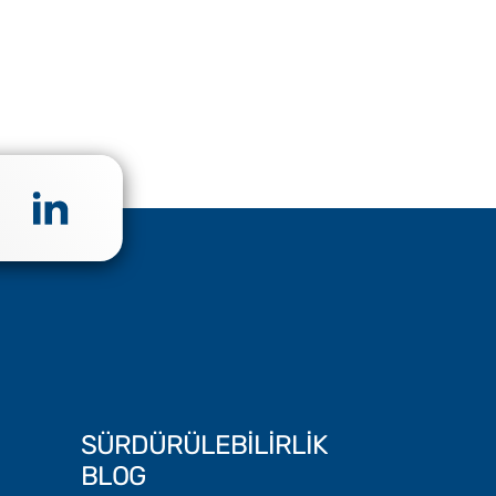
SÜRDÜRÜLEBİLİRLİK
BLOG