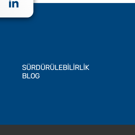
SÜRDÜRÜLEBİLİRLİK
BLOG