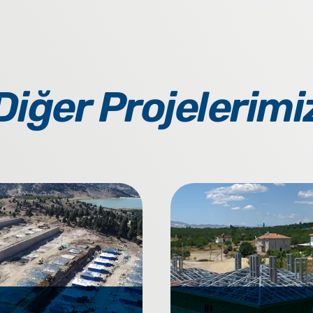
Diğer Projelerimi