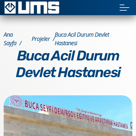
Ana
Buca Acil Durum Devlet
Projeler
Sayfa
Hastanesi
Buca Acil Durum
Devlet Hastanesi