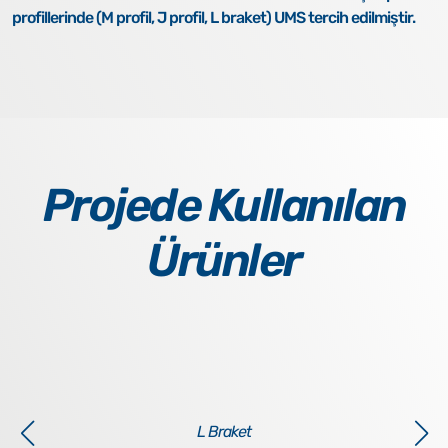
profillerinde (M profil, J profil, L braket) UMS tercih edilmiştir.
Projede Kullanılan
Ürünler
L Braket