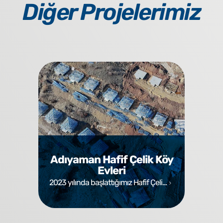
Diğer Projelerimiz
Adıyaman Hafif Çelik Köy
Evleri
2023 yılında başlattığımız Hafif Çeli...