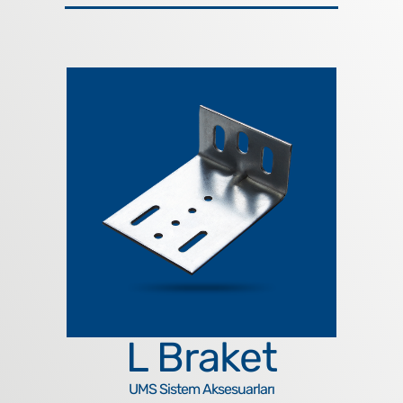
L Braket
UMS Sistem Aksesuarları