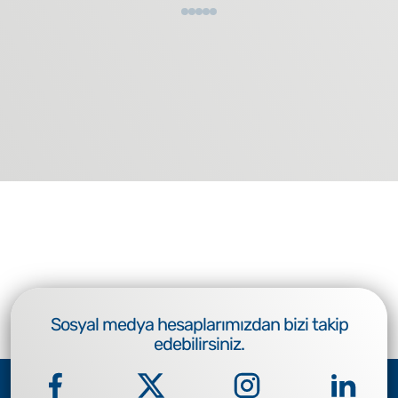
Sosyal medya hesaplarımızdan bizi takip
edebilirsiniz.