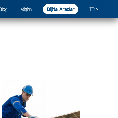
Blog
İletişim
Dijital Araçlar
TR