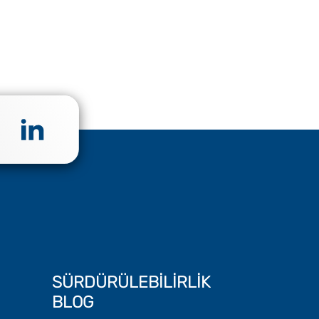
SÜRDÜRÜLEBİLİRLİK
BLOG