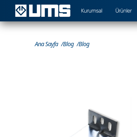
Kurumsal
Ürünler
Ana Sayfa
Blog
Blog