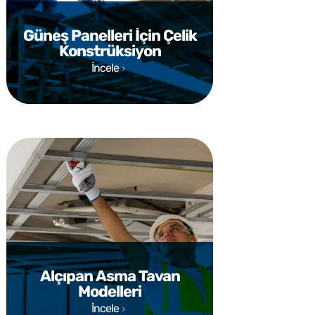
Güneş Panelleri İçin Çelik
Konstrüksiyon
İncele
Alçıpan Asma Tavan
Modelleri
İncele