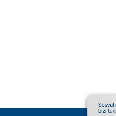
Sosyal
bizi tak